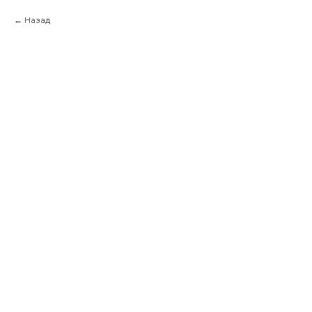
Назад