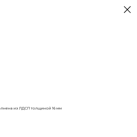
олнена из ЛДСП толщиной 16 мм