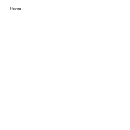
Назад