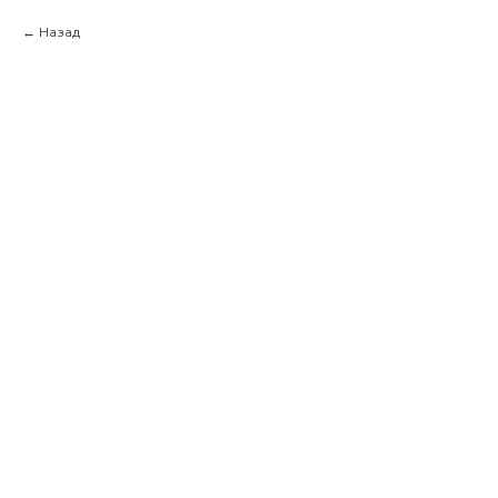
Назад